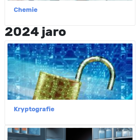
Chemie
2024 jaro
Kryptografie