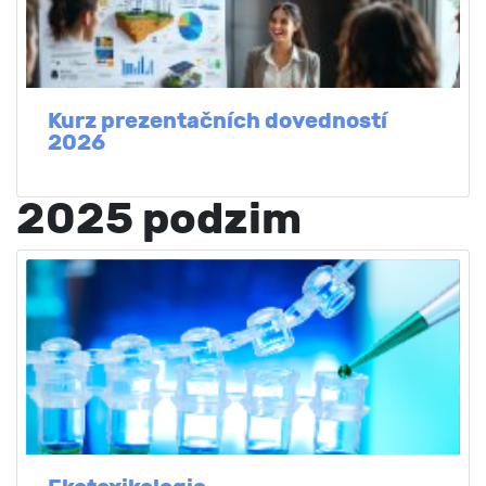
Kurz prezentačních dovedností
2026
2025 podzim