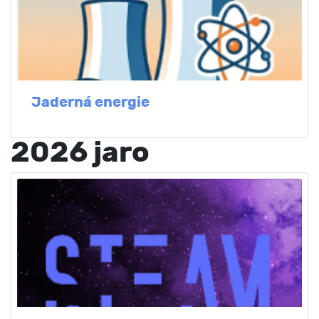
Jaderná energie
2026 jaro