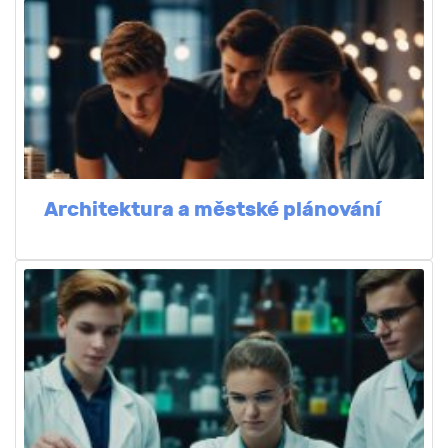
Architektura a městské plánování