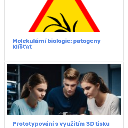
Molekulární biologie: patogeny
klíšťat
Prototypování s využitím 3D tisku