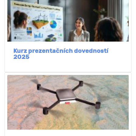
Kurz prezentačních dovedností
2025