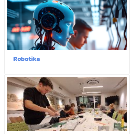
Robotika