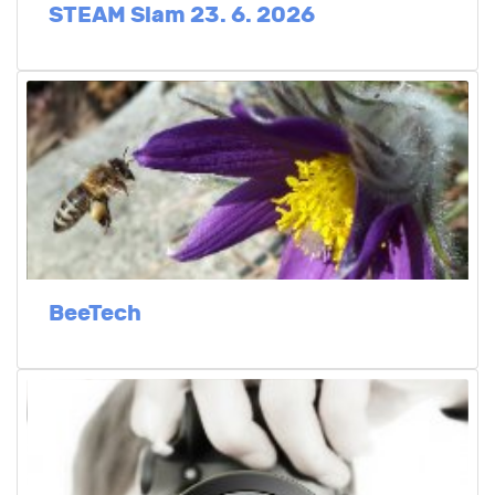
STEAM Slam 23. 6. 2026
BeeTech