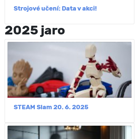
Strojové učení: Data v akci!
2025 jaro
STEAM Slam 20. 6. 2025