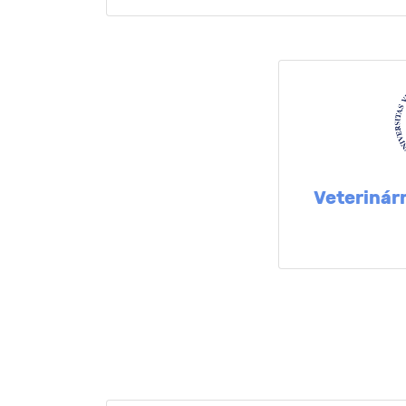
Veterinárn