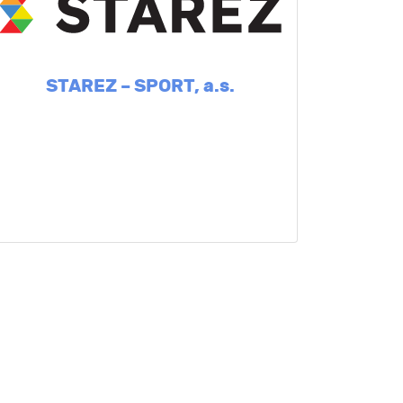
STAREZ – SPORT, a.s.