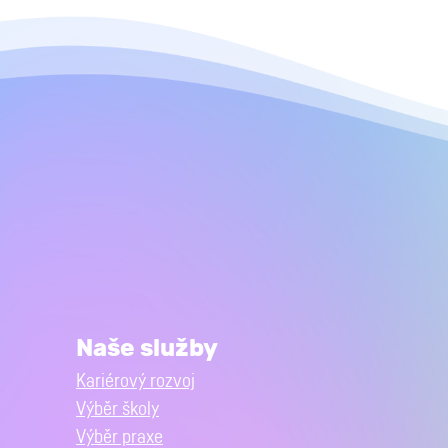
Naše služby
Kariérový rozvoj
Výběr školy
Výběr praxe