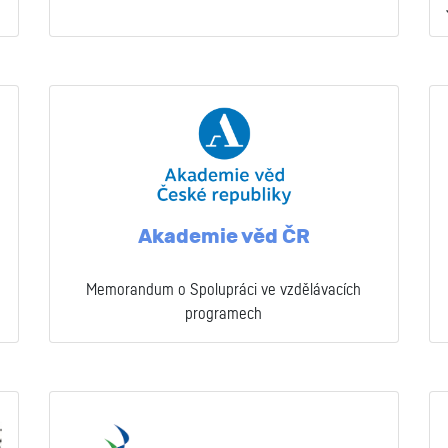
Akademie věd ČR
Memorandum o Spolupráci ve vzdělávacích
programech