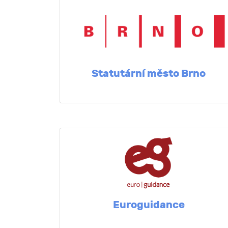
Statutární město Brno
Euroguidance