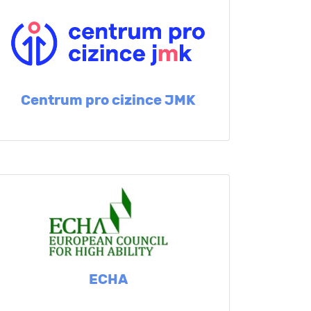
Centrum pro cizince JMK
ECHA