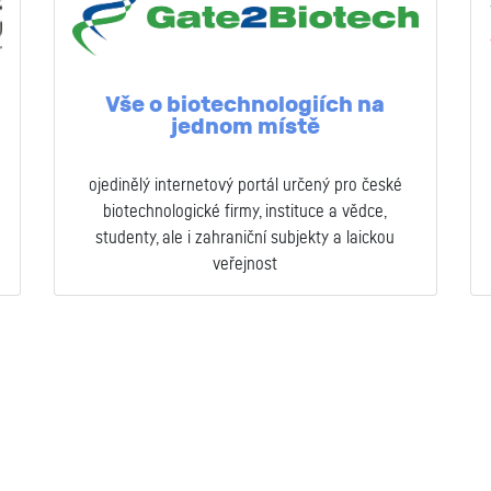
Vše o biotechnologiích na
jednom místě
ojedinělý internetový portál určený pro české
biotechnologické firmy, instituce a vědce,
studenty, ale i zahraniční subjekty a laickou
veřejnost