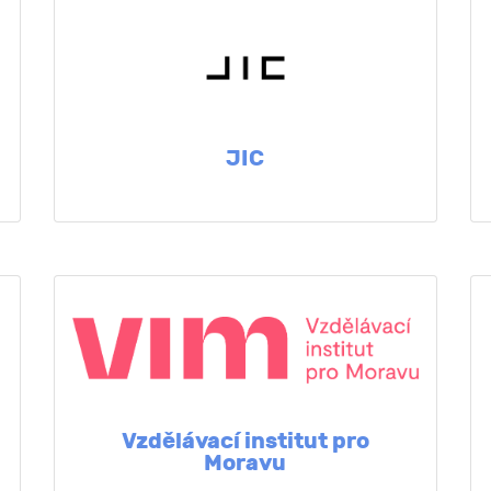
JIC
Vzdělávací institut pro
Moravu