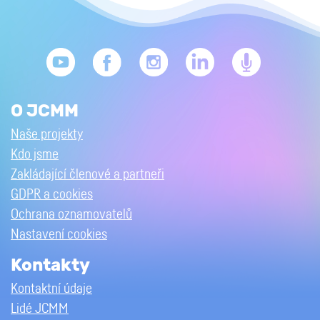
O JCMM
Naše projekty
Kdo jsme
Zakládající členové a partneři
GDPR a cookies
Ochrana oznamovatelů
Nastavení cookies
Kontakty
Kontaktní údaje
Lidé JCMM