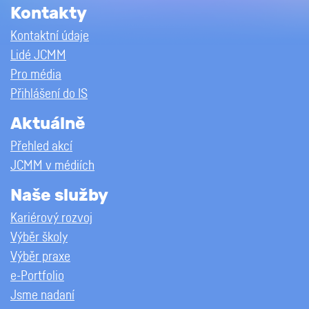
Kontakty
Kontaktní údaje
Lidé JCMM
Pro média
Přihlášení do IS
Aktuálně
Přehled akcí
JCMM v médiích
Naše služby
Kariérový rozvoj
Výběr školy
Výběr praxe
e-Portfolio
Jsme nadaní