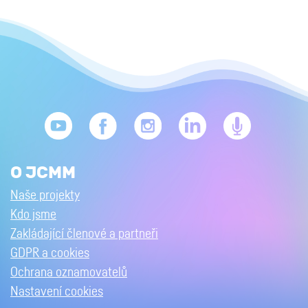
O JCMM
Naše projekty
Kdo jsme
Zakládající členové a partneři
GDPR a cookies
Ochrana oznamovatelů
Nastavení cookies