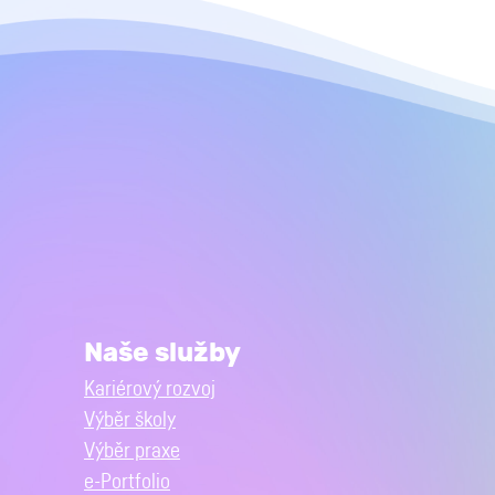
Naše služby
Kariérový rozvoj
Výběr školy
Výběr praxe
e-Portfolio