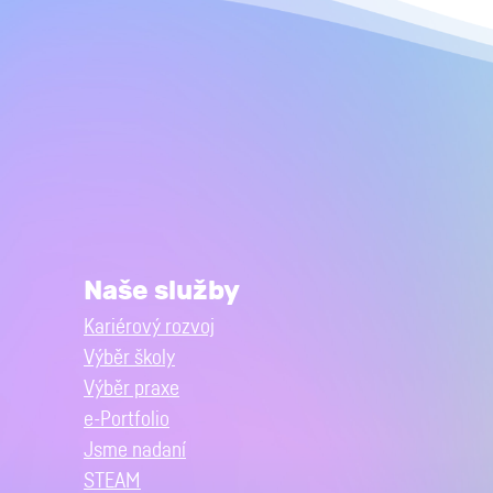
Naše služby
Kariérový rozvoj
Výběr školy
Výběr praxe
e-Portfolio
Jsme nadaní
STEAM