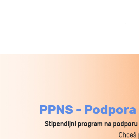
PPNS - Podpora
Stipendijní program na podporu
Chceš 