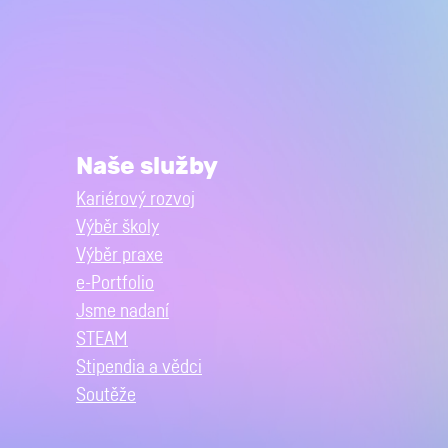
Naše služby
Kariérový rozvoj
Výběr školy
Výběr praxe
e-Portfolio
Jsme nadaní
STEAM
Stipendia a vědci
Soutěže