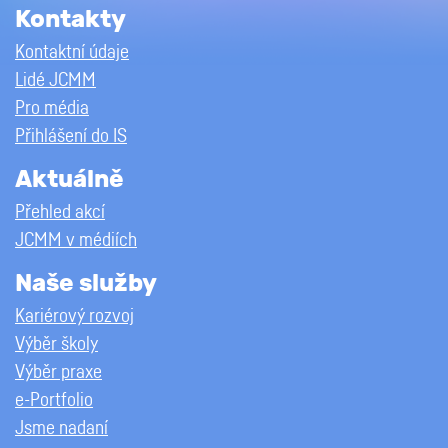
Kontakty
Kontaktní údaje
Lidé JCMM
Pro média
Přihlášení do IS
Aktuálně
Přehled akcí
JCMM v médiích
Naše služby
Kariérový rozvoj
Výběr školy
Výběr praxe
e-Portfolio
Jsme nadaní