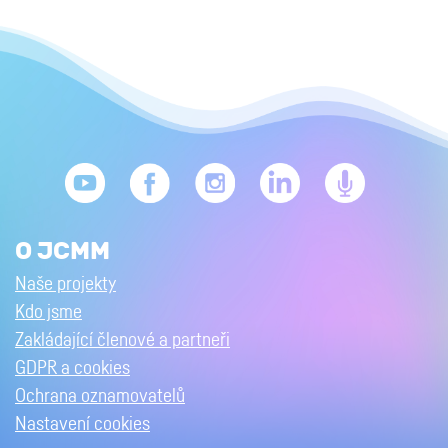
O JCMM
Naše projekty
Kdo jsme
Zakládající členové a partneři
GDPR a cookies
Ochrana oznamovatelů
Nastavení cookies