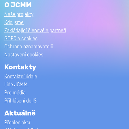
O JCMM
Naše projekty
Kdo jsme
Zakládající členové a partneři
GDPR a cookies
Ochrana oznamovatelů
Nastavení cookies
Kontakty
Kontaktní údaje
Lidé JCMM
Pro média
Přihlášení do IS
Aktuálně
Přehled akcí