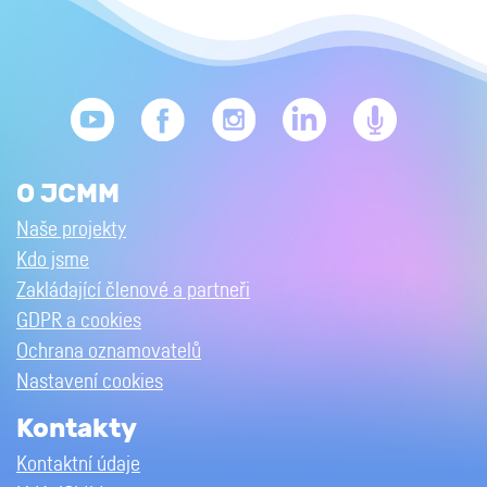
O JCMM
Naše projekty
Kdo jsme
Zakládající členové a partneři
GDPR a cookies
Ochrana oznamovatelů
Nastavení cookies
Kontakty
Kontaktní údaje