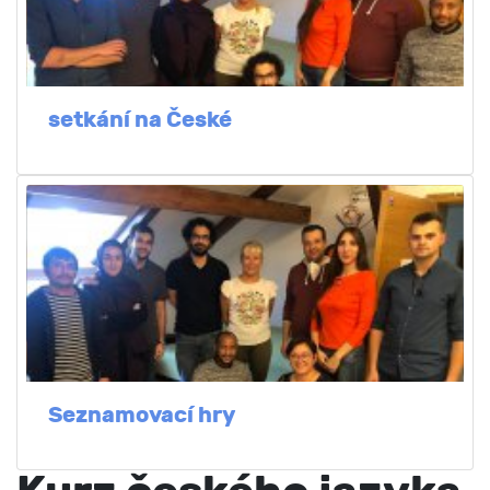
setkání na České
Seznamovací hry