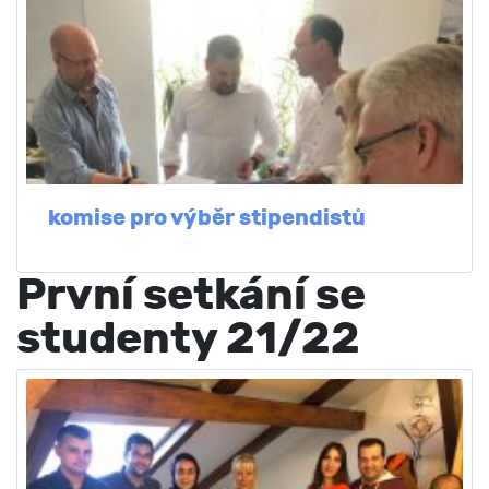
komise pro výběr stipendistů
První setkání se
studenty 21/22