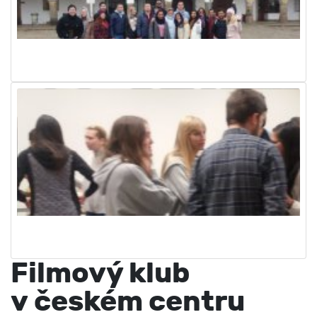
Filmový klub
v českém centru