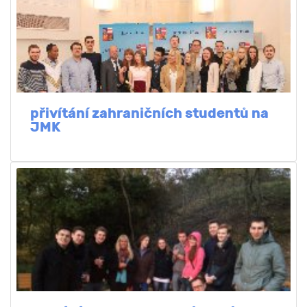
přivítání zahraničních studentů na
JMK