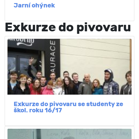
Jarní ohýnek
Exkurze do pivovaru
Exkurze do pivovaru se studenty ze
škol. roku 16/17