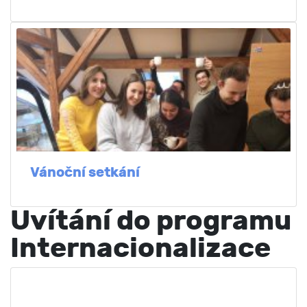
Vánoční setkání
Uvítání do programu
Internacionalizace