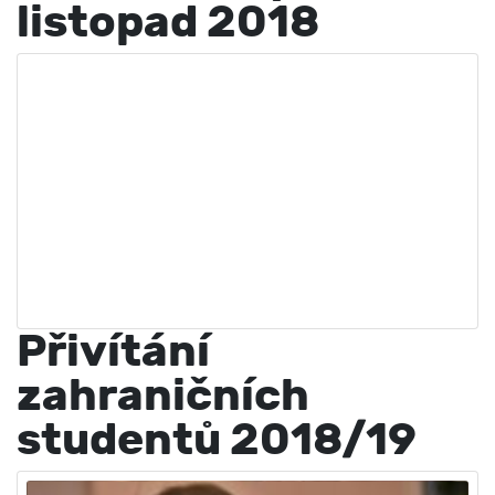
listopad 2018
Přivítání
zahraničních
studentů 2018/19