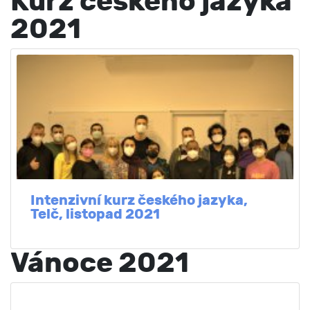
Kurz českého jazyka
2021
Intenzivní kurz českého jazyka,
Telč, listopad 2021
Vánoce 2021