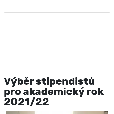
Výběr stipendistů
pro akademický rok
2021/22