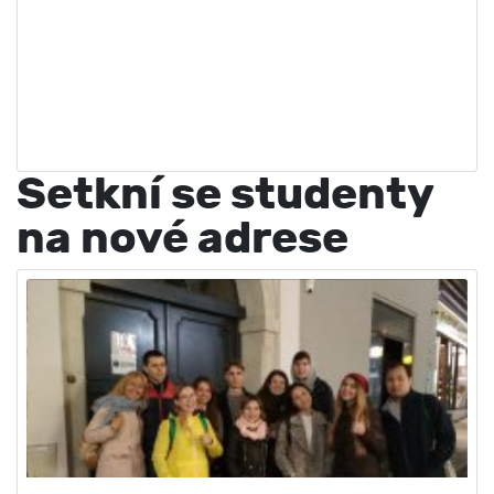
Setkní se studenty
na nové adrese