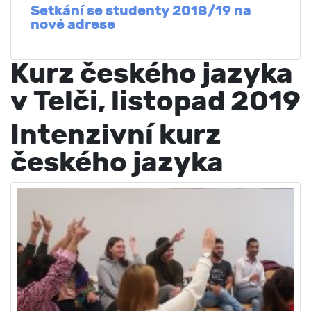
Setkání se studenty 2018/19 na
nové adrese
Kurz českého jazyka
v Telči, listopad 2019
Intenzivní kurz
českého jazyka