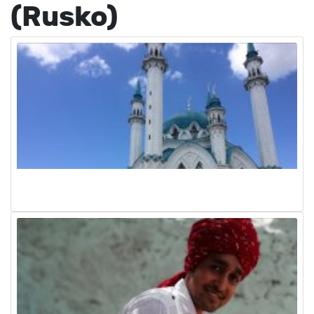
(Rusko)