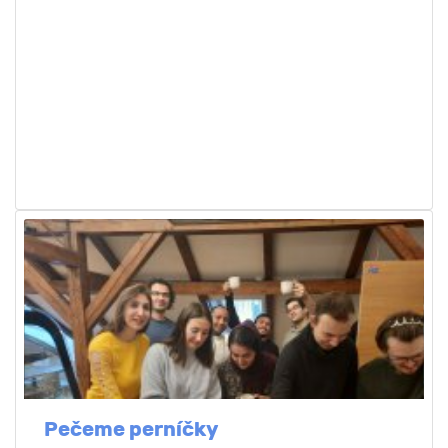
Pečeme perníčky