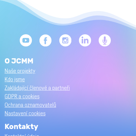
O JCMM
Naše projekty
Kdo jsme
Zakládající členové a partneři
GDPR a cookies
Ochrana oznamovatelů
Nastavení cookies
Kontakty