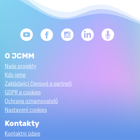
O JCMM
Naše projekty
Kdo jsme
Zakládající členové a partneři
GDPR a cookies
Ochrana oznamovatelů
Nastavení cookies
Kontakty
Kontaktní údaje