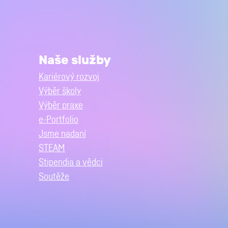
Naše služby
Kariérový rozvoj
Výběr školy
Výběr praxe
e-Portfolio
Jsme nadaní
STEAM
Stipendia a vědci
Soutěže