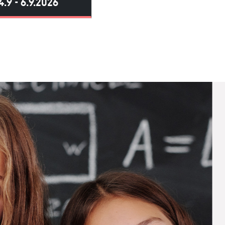
4.9 - 6.9.2026