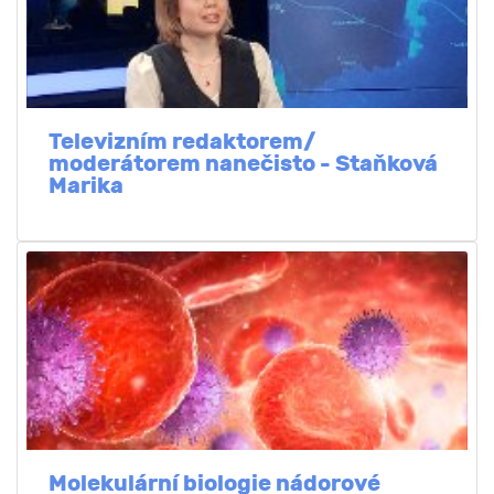
Televizním redaktorem/
moderátorem nanečisto - Staňková
Marika
Molekulární biologie nádorové