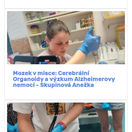
Mozek v misce: Cerebrální
Organoidy a výzkum Alzheimerovy
nemoci - Skupinová Anežka