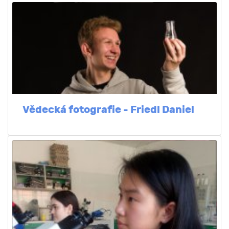
Vědecká fotografie - Friedl Daniel