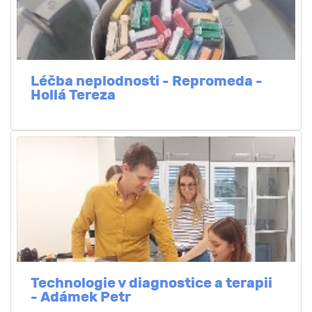
Léčba neplodnosti - Repromeda -
Hollá Tereza
Technologie v diagnostice a terapii
- Adámek Petr