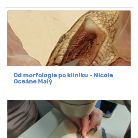
Od morfologie po kliniku - Nicole
Oceáne Malý