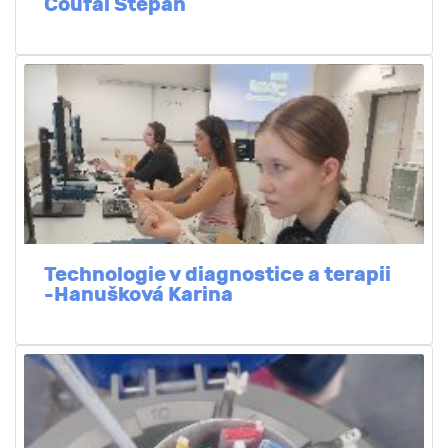
Coufal Štěpán
Technologie v diagnostice a terapii
-Hanušková Karina