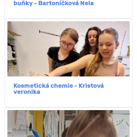
buňky - Bartoníčková Nela
Kosmetická chemie - Kristová
veronika