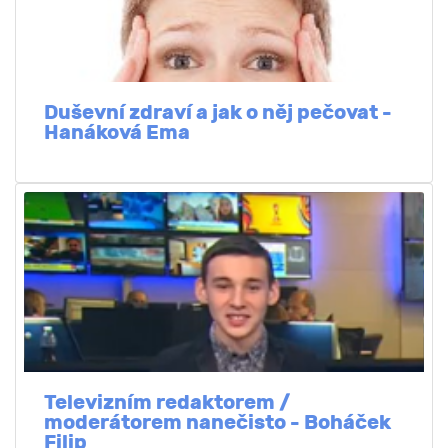
Duševní zdraví a jak o něj pečovat -
Hanáková Ema
Televizním redaktorem /
moderátorem nanečisto - Boháček
Filip