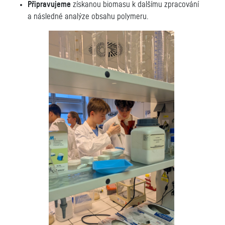
Připravujeme
získanou biomasu k dalšímu zpracování
a následné analýze obsahu polymeru.