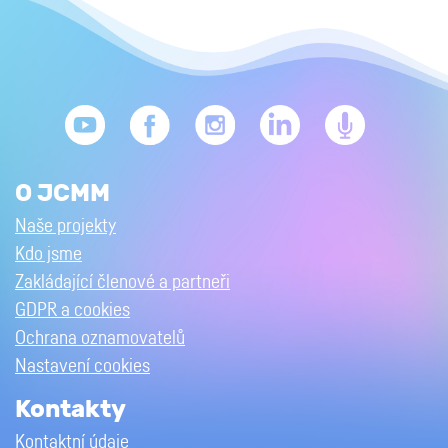
O JCMM
Naše projekty
Kdo jsme
Zakládající členové a partneři
GDPR a cookies
Ochrana oznamovatelů
Nastavení cookies
Kontakty
Kontaktní údaje