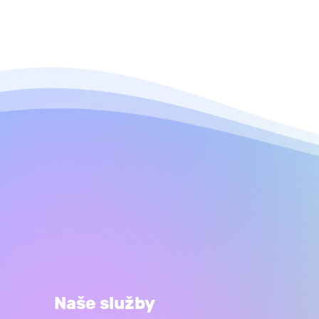
Naše služby