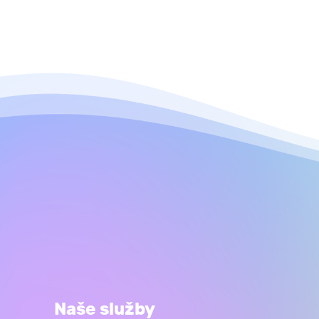
Naše služby