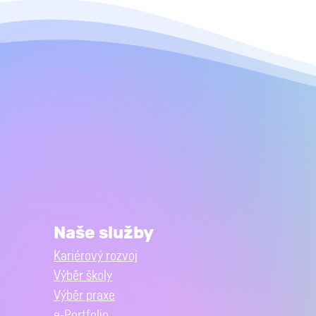
Naše služby
Kariérový rozvoj
Výběr školy
Výběr praxe
e-Portfolio