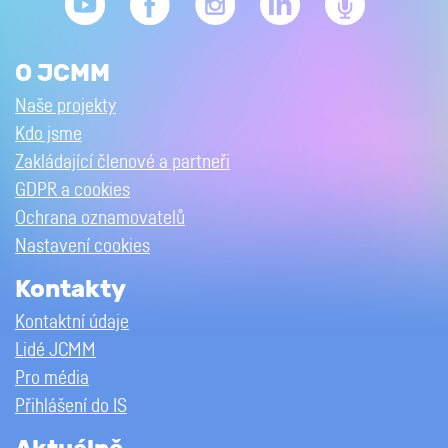
O JCMM
Naše projekty
Kdo jsme
Zakládající členové a partneři
GDPR a cookies
Ochrana oznamovatelů
Nastavení cookies
Kontakty
Kontaktní údaje
Lidé JCMM
Pro média
Přihlášení do IS