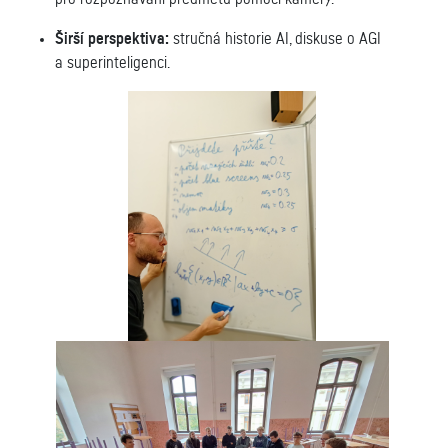
Širší perspektiva:
stručná historie AI, diskuse o AGI
a superinteligenci.