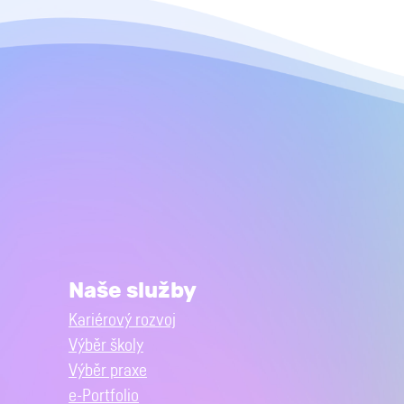
Naše služby
Kariérový rozvoj
Výběr školy
Výběr praxe
e-Portfolio