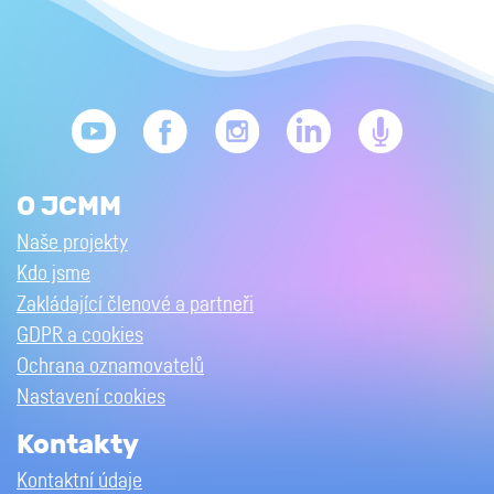
O JCMM
Naše projekty
Kdo jsme
Zakládající členové a partneři
GDPR a cookies
Ochrana oznamovatelů
Nastavení cookies
Kontakty
Kontaktní údaje