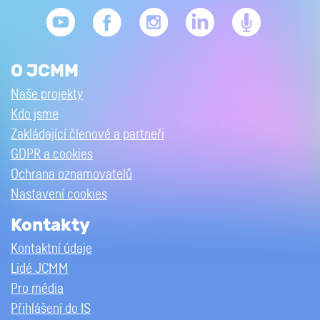
O JCMM
Naše projekty
Kdo jsme
Zakládající členové a partneři
GDPR a cookies
Ochrana oznamovatelů
Nastavení cookies
Kontakty
Kontaktní údaje
Lidé JCMM
Pro média
Přihlášení do IS