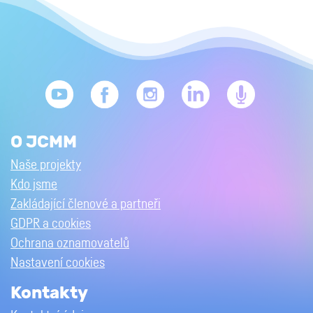
O JCMM
Naše projekty
Kdo jsme
Zakládající členové a partneři
GDPR a cookies
Ochrana oznamovatelů
Nastavení cookies
Kontakty