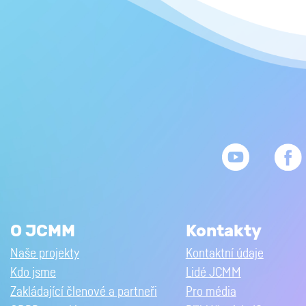
O JCMM
Kontakty
Naše projekty
Kontaktní údaje
Kdo jsme
Lidé JCMM
Zakládající členové a partneři
Pro média