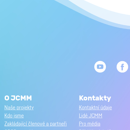
O JCMM
Kontakty
Naše projekty
Kontaktní údaje
Kdo jsme
Lidé JCMM
Zakládající členové a partneři
Pro média