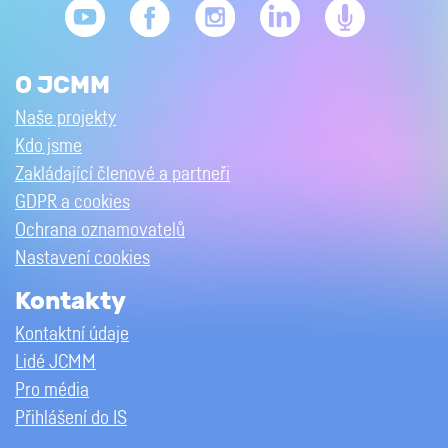
O JCMM
Naše projekty
Kdo jsme
Zakládající členové a partneři
GDPR a cookies
Ochrana oznamovatelů
Nastavení cookies
Kontakty
Kontaktní údaje
Lidé JCMM
Pro média
Přihlášení do IS