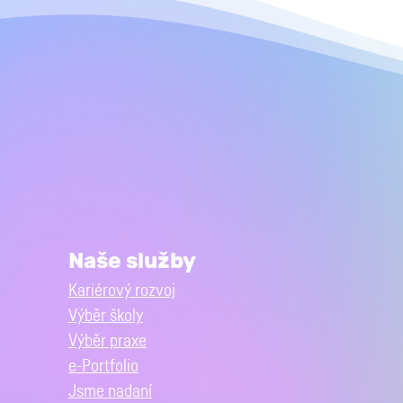
Naše služby
Kariérový rozvoj
Výběr školy
Výběr praxe
e-Portfolio
Jsme nadaní