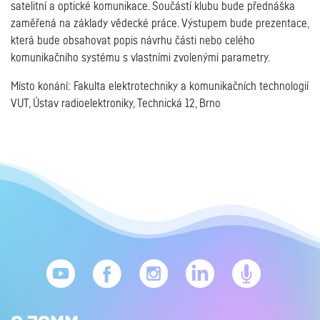
satelitní a optické komunikace. Součástí klubu bude přednáška
zaměřená na základy vědecké práce. Výstupem bude prezentace,
která bude obsahovat popis návrhu části nebo celého
komunikačního systému s vlastními zvolenými parametry.
Místo konání: Fakulta elektrotechniky a komunikačních technologií
VUT, Ústav radioelektroniky, Technická 12, Brno