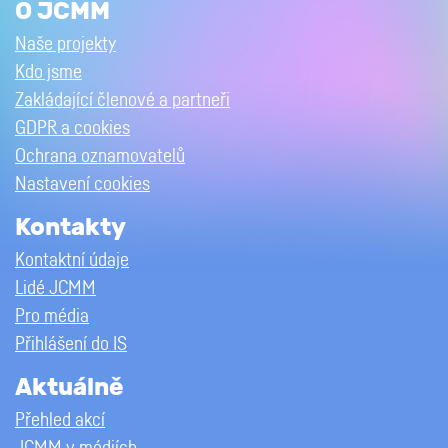
O JCMM
Naše projekty
Kdo jsme
Zakládající členové a partneři
GDPR a cookies
Ochrana oznamovatelů
Nastavení cookies
Kontakty
Kontaktní údaje
Lidé JCMM
Pro média
Přihlášení do IS
Aktuálně
Přehled akcí