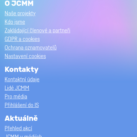
O JCMM
Naše projekty
Kdo jsme
Zakládající členové a partneři
GDPR a cookies
Ochrana oznamovatelů
Nastavení cookies
Kontakty
Kontaktní údaje
Lidé JCMM
Pro média
Přihlášení do IS
Aktuálně
Přehled akcí