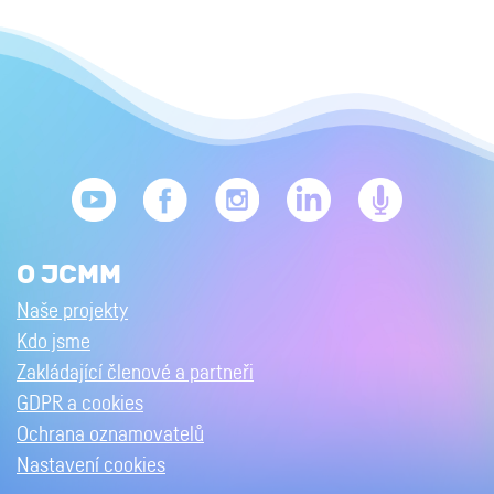
O JCMM
Naše projekty
Kdo jsme
Zakládající členové a partneři
GDPR a cookies
Ochrana oznamovatelů
Nastavení cookies