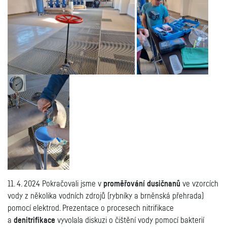
11. 4. 2024 Pokračovali jsme v
proměřování dusičnanů
ve vzorcích
vody z několika vodních zdrojů (rybníky a brněnská přehrada)
pomocí elektrod. Prezentace o procesech nitrifikace
a
denitrifikace
vyvolala diskuzi o čištění vody pomocí bakterií