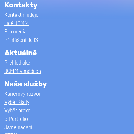
Kontakty
Kontaktní údaje
Lidé JCMM
Pro média
Přihlášení do IS
Aktuálně
Přehled akcí
JCMM v médiích
Naše služby
Kariérový rozvoj
Výběr školy
Výběr praxe
e-Portfolio
Jsme nadaní