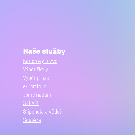
Naše služby
Kariérový rozvoj
Výběr školy
Výběr praxe
e-Portfolio
Jsme nadaní
STEAM
Stipendia a vědci
Soutěže