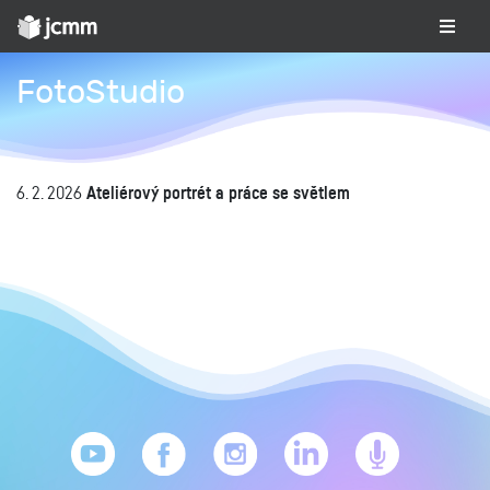
FotoStudio
6. 2. 2026
Ateliérový portrét a práce se světlem