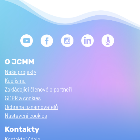
O JCMM
Naše projekty
Kdo jsme
Zakládající členové a partneři
GDPR a cookies
Ochrana oznamovatelů
Nastavení cookies
Kontakty
Kontaktní údaje