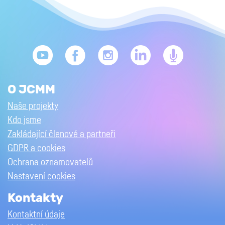
O JCMM
Naše projekty
Kdo jsme
Zakládající členové a partneři
GDPR a cookies
Ochrana oznamovatelů
Nastavení cookies
Kontakty
Kontaktní údaje