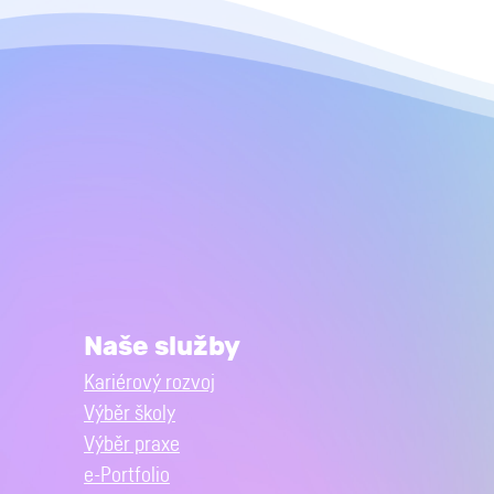
Naše služby
Kariérový rozvoj
Výběr školy
Výběr praxe
e-Portfolio