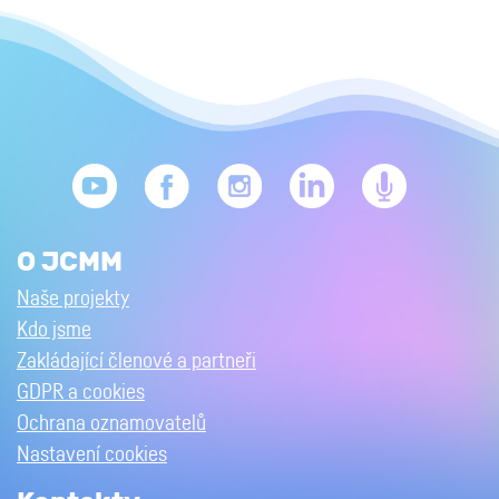
O JCMM
Naše projekty
Kdo jsme
Zakládající členové a partneři
GDPR a cookies
Ochrana oznamovatelů
Nastavení cookies